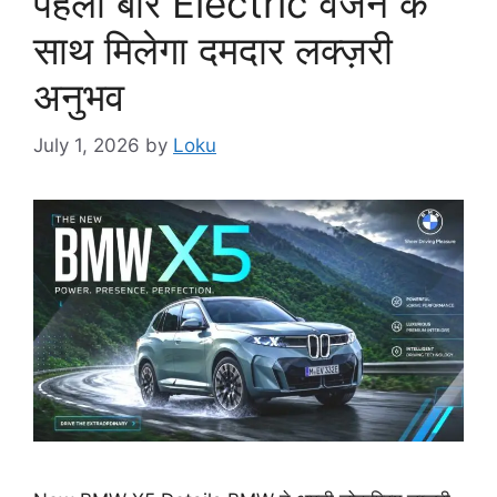
पहली बार Electric वर्जन के
साथ मिलेगा दमदार लक्ज़री
अनुभव
July 1, 2026
by
Loku