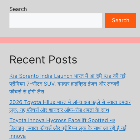
Search
Search
Recent Posts
Kia Sorento India Launch भारत में आ रही Kia की नई
प्रीमियम 7-सीटर SUV, दमदार हाइब्रिड इंजन और लग्जरी
फीचर्स से होगी लैस
2026 Toyota Hilux भारत में लॉन्च अब पहले से ज्यादा दमदार
लुक, नए फीचर्स और शानदार ऑफ-रोड क्षमता के साथ
Toyota Innova Hycross Facelift Spotted नए
डिजाइन, ज्यादा फीचर्स और प्रीमियम लुक के साथ आ रही है नई
Innova