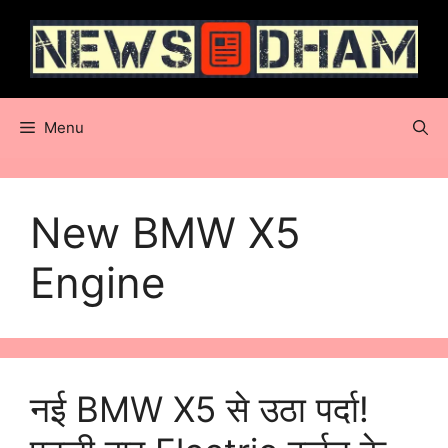
Skip
to
content
Menu
New BMW X5
Engine
नई BMW X5 से उठा पर्दा!