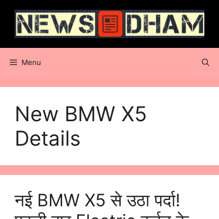
Skip
to
content
Menu
New BMW X5
Details
नई BMW X5 से उठा पर्दा!