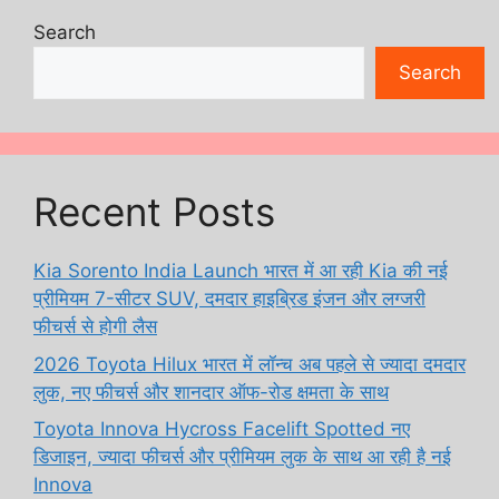
Search
Search
Recent Posts
Kia Sorento India Launch भारत में आ रही Kia की नई
प्रीमियम 7-सीटर SUV, दमदार हाइब्रिड इंजन और लग्जरी
फीचर्स से होगी लैस
2026 Toyota Hilux भारत में लॉन्च अब पहले से ज्यादा दमदार
लुक, नए फीचर्स और शानदार ऑफ-रोड क्षमता के साथ
Toyota Innova Hycross Facelift Spotted नए
डिजाइन, ज्यादा फीचर्स और प्रीमियम लुक के साथ आ रही है नई
Innova