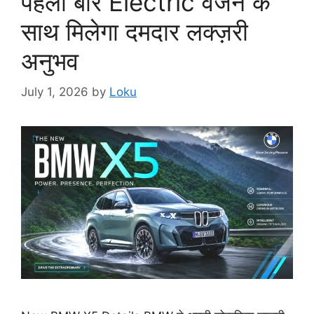
पहली बार Electric वर्जन के
साथ मिलेगा दमदार लक्ज़री
अनुभव
July 1, 2026
by
Loku