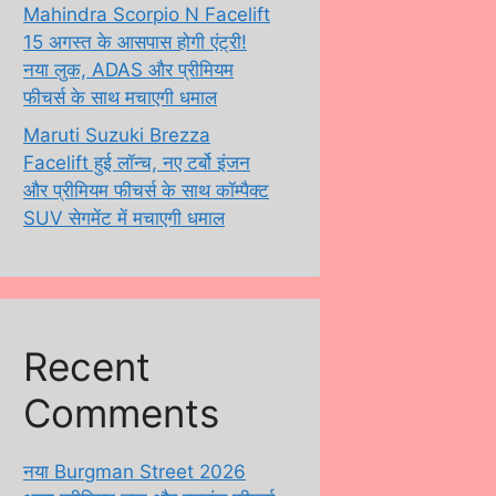
Mahindra Scorpio N Facelift
15 अगस्त के आसपास होगी एंट्री!
नया लुक, ADAS और प्रीमियम
फीचर्स के साथ मचाएगी धमाल
Maruti Suzuki Brezza
Facelift हुई लॉन्च, नए टर्बो इंजन
और प्रीमियम फीचर्स के साथ कॉम्पैक्ट
SUV सेगमेंट में मचाएगी धमाल
Recent
Comments
नया Burgman Street 2026