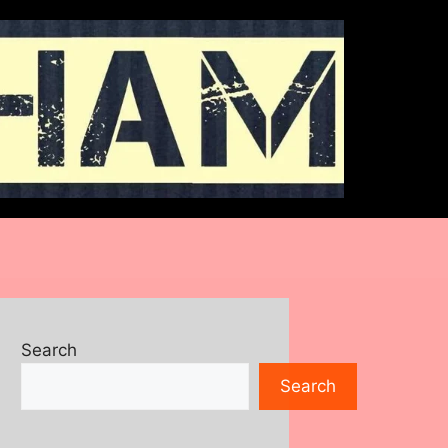
Search
Search