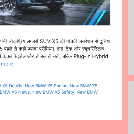
कप्रिय लग्ज़री SUV X5 की पांचवीं जनरेशन से दुनिया
 पहले से कहीं ज्यादा प्रीमियम, हाई-टेक और फ्यूचरिस्टिक
े केवल पेट्रोल और डीज़ल ही नहीं, बल्कि Plug-in Hybrid
 more
X5 Details
,
New BMW X5 Engine
,
New BMW X5
BMW X5 News
,
New BMW X5 Safety
,
New BMW