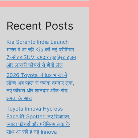
Recent Posts
Kia Sorento India Launch
भारत में आ रही Kia की नई प्रीमियम
7-सीटर SUV, दमदार हाइब्रिड इंजन
और लग्जरी फीचर्स से होगी लैस
2026 Toyota Hilux भारत में
लॉन्च अब पहले से ज्यादा दमदार लुक,
नए फीचर्स और शानदार ऑफ-रोड
क्षमता के साथ
Toyota Innova Hycross
Facelift Spotted नए डिजाइन,
ज्यादा फीचर्स और प्रीमियम लुक के
साथ आ रही है नई Innova