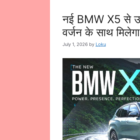
नई BMW X5 से उठा 
वर्जन के साथ मिलेग
July 1, 2026
by
Loku