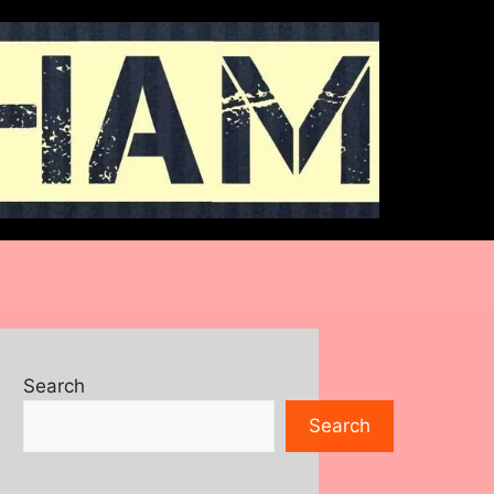
Search
Search