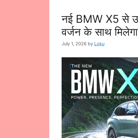
नई BMW X5 से उठा 
वर्जन के साथ मिलेग
July 1, 2026
by
Loku