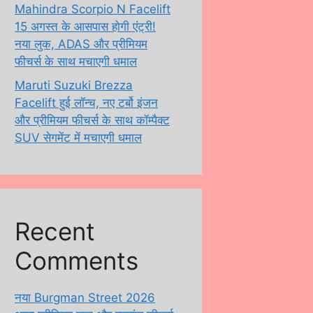
Mahindra Scorpio N Facelift
15 अगस्त के आसपास होगी एंट्री!
नया लुक, ADAS और प्रीमियम
फीचर्स के साथ मचाएगी धमाल
Maruti Suzuki Brezza
Facelift हुई लॉन्च, नए टर्बो इंजन
और प्रीमियम फीचर्स के साथ कॉम्पैक्ट
SUV सेगमेंट में मचाएगी धमाल
Recent
Comments
नया Burgman Street 2026