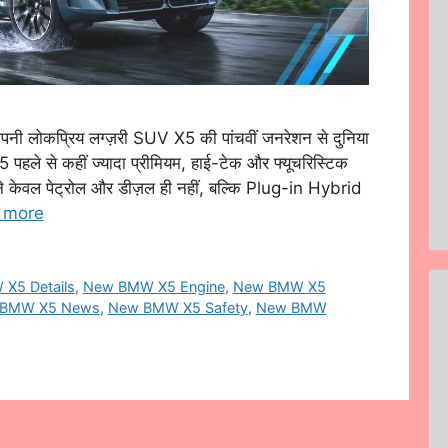
कप्रिय लग्ज़री SUV X5 की पांचवीं जनरेशन से दुनिया
 पहले से कहीं ज्यादा प्रीमियम, हाई-टेक और फ्यूचरिस्टिक
े केवल पेट्रोल और डीज़ल ही नहीं, बल्कि Plug-in Hybrid
 more
X5 Details
,
New BMW X5 Engine
,
New BMW X5
BMW X5 News
,
New BMW X5 Safety
,
New BMW