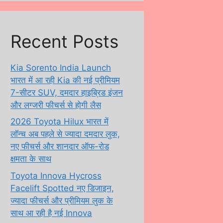
Recent Posts
Kia Sorento India Launch
भारत में आ रही Kia की नई प्रीमियम
7-सीटर SUV, दमदार हाइब्रिड इंजन
और लग्जरी फीचर्स से होगी लैस
2026 Toyota Hilux भारत में
लॉन्च अब पहले से ज्यादा दमदार लुक,
नए फीचर्स और शानदार ऑफ-रोड
क्षमता के साथ
Toyota Innova Hycross
Facelift Spotted नए डिजाइन,
ज्यादा फीचर्स और प्रीमियम लुक के
साथ आ रही है नई Innova